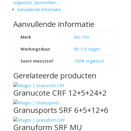
organisch
,
Sportvelden
Aanvullende informatie
Aanvullende informatie
Merk
Bio-Trio
Werkingsduur
80-110 dagen
Soort meststof
100% organisch
Gerelateerde producten
Granucote CRF 12+5+24+2
Granusports SRF 6+5+12+6
Granuform SRF MU